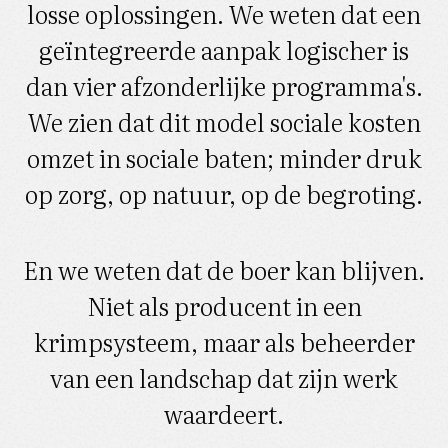
losse oplossingen. We weten dat een
geïntegreerde aanpak logischer is
dan vier afzonderlijke programma's.
We zien dat dit model sociale kosten
omzet in sociale baten; minder druk
op zorg, op natuur, op de begroting.
En we weten dat de boer kan blijven.
Niet als producent in een
krimpsysteem, maar als beheerder
van een landschap dat zijn werk
waardeert.