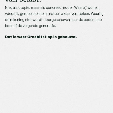
Niet als utopie, maar als concreet model. Waarbij wonen, 
voedsel, gemeenschap en natuur elkaar versterken. Waarbij 
de rekening niet wordt doorgeschoven naar de bodem, de 
boer of de volgende generatie.
Dat is waar Creabitat op is gebouwd.