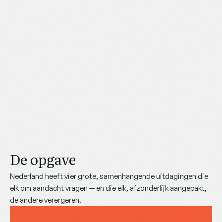
De opgave
Nederland heeft vier grote, samenhangende uitdagingen die 
elk om aandacht vragen — en die elk, afzonderlijk aangepakt, 
de andere verergeren.