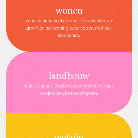
wonen
is nu een financieel product. De sociale kloof 
groeit en het woning tekort botst met het 
landschap.
landbouw
raakt uitgeput. Bodems verschralen, marges 
verdampen, boeren stoppen.
welzijn