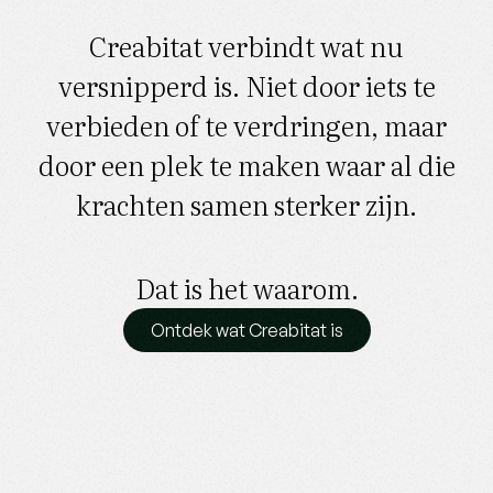
Creabitat verbindt wat nu
versnipperd is. Niet door iets te
verbieden of te verdringen, maar
door een plek te maken waar al die
krachten samen sterker zijn.
Dat is het waarom.
Ontdek wat Creabitat is