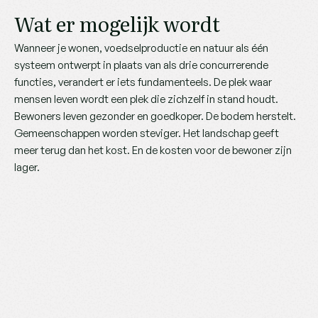
Wat er mogelijk wordt
Wanneer je wonen, voedselproductie en natuur als één 
systeem ontwerpt in plaats van als drie concurrerende 
functies, verandert er iets fundamenteels. De plek waar 
mensen leven wordt een plek die zichzelf in stand houdt. 
Bewoners leven gezonder en goedkoper. De bodem herstelt. 
Gemeenschappen worden steviger. Het landschap geeft 
meer terug dan het kost. En de kosten voor de bewoner zijn 
lager.