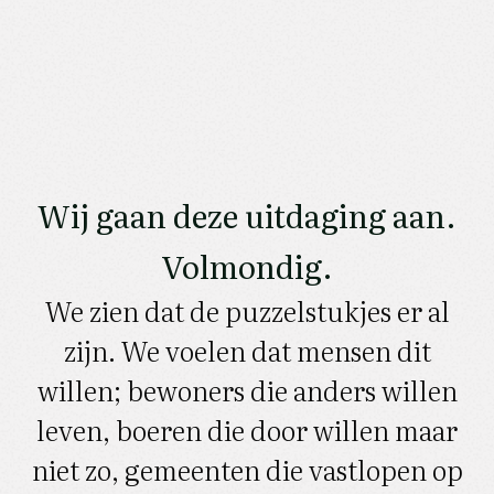
Wij gaan deze uitdaging aan.
Volmondig.
We zien dat de puzzelstukjes er al
zijn. We voelen dat mensen dit
willen; bewoners die anders willen
leven, boeren die door willen maar
niet zo, gemeenten die vastlopen op