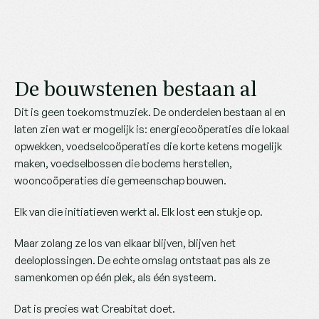
De bouwstenen bestaan al
Dit is geen toekomstmuziek. De onderdelen bestaan al en 
laten zien wat er mogelijk is: energiecoöperaties die lokaal 
opwekken, voedselcoöperaties die korte ketens mogelijk 
maken, voedselbossen die bodems herstellen, 
wooncoöperaties die gemeenschap bouwen.
Elk van die initiatieven werkt al. Elk lost een stukje op.
Maar zolang ze los van elkaar blijven, blijven het 
deeloplossingen. De echte omslag ontstaat pas als ze 
samenkomen op één plek, als één systeem.
Dat is precies wat Creabitat doet.